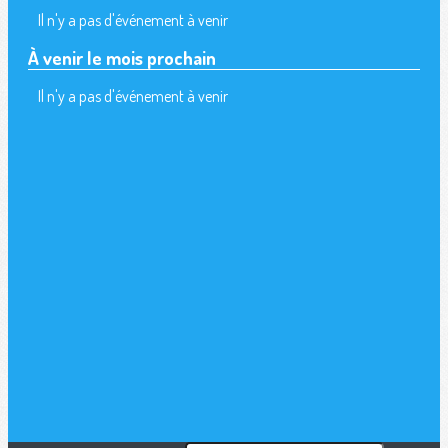
Il n'y a pas d'événement à venir
À venir le mois prochain
Il n'y a pas d'événement à venir