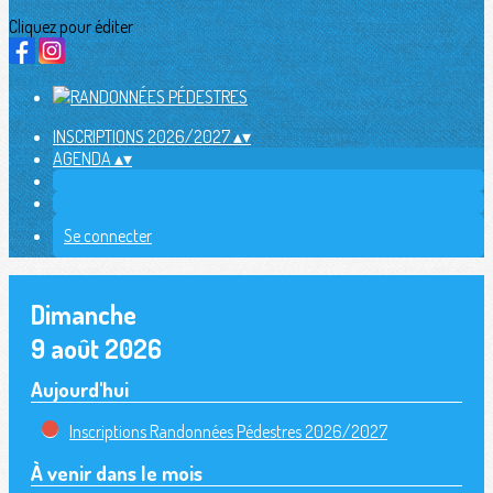
Cliquez pour éditer
INSCRIPTIONS 2026/2027
▴
▾
AGENDA
▴
▾
Se connecter
Dimanche
9 août 2026
Aujourd'hui
Inscriptions Randonnées Pédestres 2026/2027
À venir dans le mois